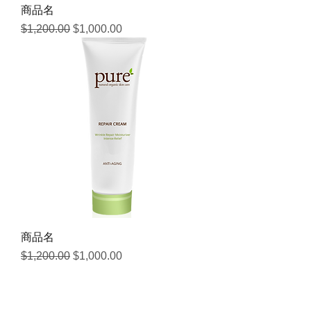
商品名
通常価格
セール価格
$1,200.00
$1,000.00
商品名
通常価格
セール価格
$1,200.00
$1,000.00