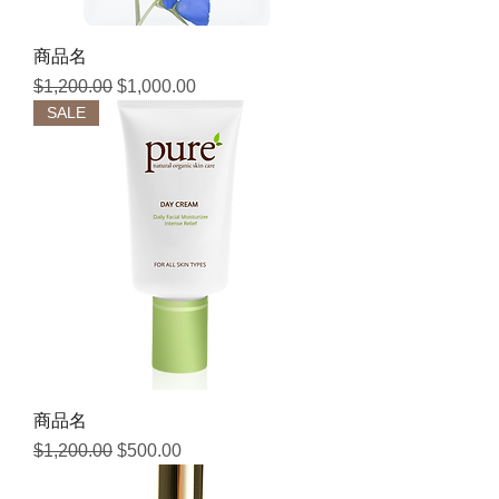
商品名
通常価格
セール価格
$1,200.00
$1,000.00
SALE
商品名
通常価格
セール価格
$1,200.00
$500.00