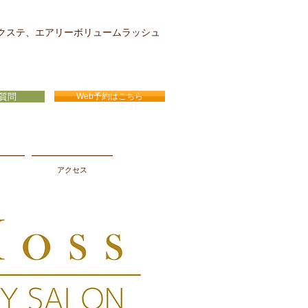
クステ、エアリーボリュームラッシュ
質問
Web予約はこちら
アクセス